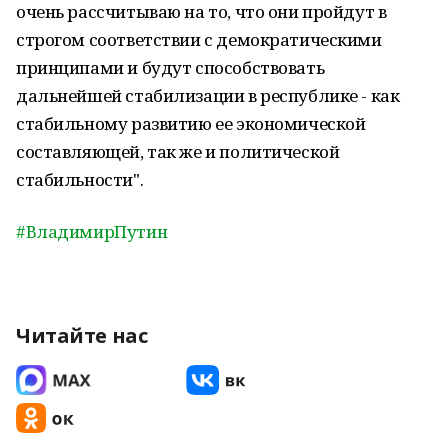
очень рассчитываю на то, что они пройдут в
строгом соответствии с демократическими
принципами и будут способствовать
дальнейшей стабилизации в республике - как
стабильному развитию ее экономической
составляющей, так же и политической
стабильности".
#ВладимирПутин
Читайте нас