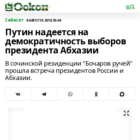
Сәйәсәт
8 АВГУСТА 2019, 05:44
Путин надеется на
демократичность выборов
президента Абхазии
В сочинской резиденции "Бочаров ручей"
прошла встреча президентов России и
Абхазии.