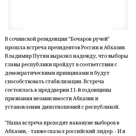
В сочинской резиденции "Бочаров ручей"
прошла встреча президентов России и Абхазии.
Владимир Путин выразил надежду, что выборы
главы республики пройдут в соответствии с
демократическими принципами и будут
способствовать стабилизации. Встреча
состоялась в преддверии 11-й годовщины
признания независимости Абхазии и
установления дипотношений с республикой.
"Наша встреча проходит накануне выборов в
Абхазии, - также сказал российский лидер. - И я