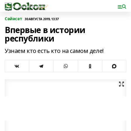
Сәйәсәт
30 АВГУСТА 2019, 13:37
Впервые в истории
республики
Узнаем кто есть кто на самом деле!