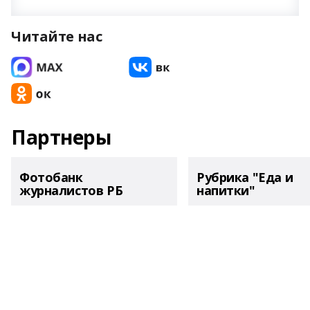
Читайте нас
Партнеры
Фотобанк
Рубрика "Еда и
журналистов РБ
напитки"