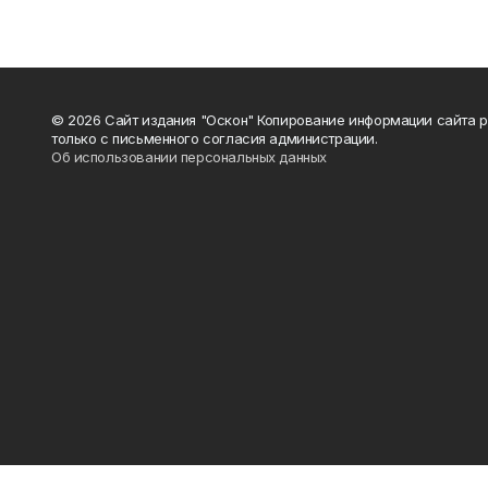
© 2026 Сайт издания "Оскон" Копирование информации сайта 
только с письменного согласия администрации.
Об использовании персональных данных