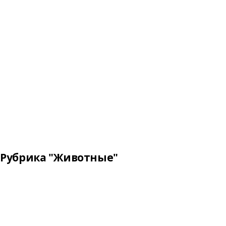
Рубрика "Животные"