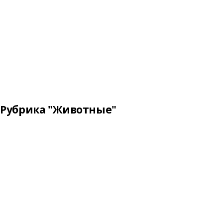
Рубрика "Животные"