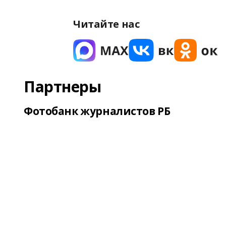
Читайте нас
Партнеры
Фотобанк журналистов РБ