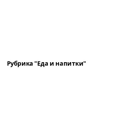
Рубрика "Еда и напитки"