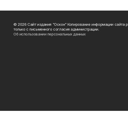
© 2026 Сайт издания "Оскон" Копирование информации сайта 
только с письменного согласия администрации.
Об использовании персональных данных