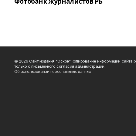
Фотобанк журналистов РБ
© 2026 Сайт издания "Оскон" Копирование информации сайта 
только с письменного согласия администрации.
Об использовании персональных данных