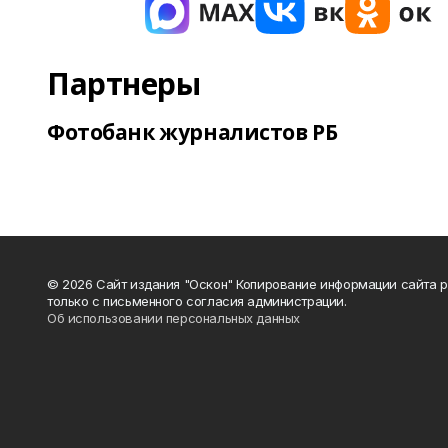
Партнеры
Фотобанк журналистов РБ
© 2026 Сайт издания "Оскон" Копирование информации сайта 
только с письменного согласия администрации.
Об использовании персональных данных