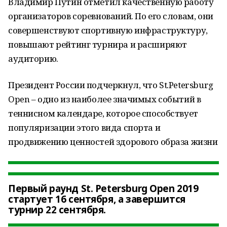
Владимир Путин отметил качественную работу
организаторов соревнований. По его словам, они
совершенствуют спортивную инфраструктуру,
повышают рейтинг турнира и расширяют
аудиторию.
Президент России подчеркнул, что St.Petersburg
Open – одно из наиболее значимых событий в
теннисном календаре, которое способствует
популяризации этого вида спорта и
продвижению ценностей здорового образа жизни
Первый раунд St. Petersburg Open 2019
стартует 16 сентября, а завершится
турнир 22 сентября.