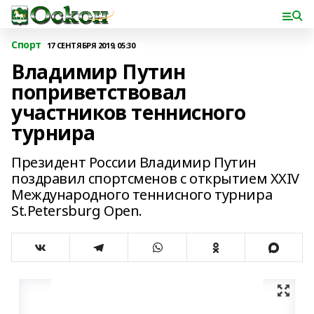
Спорт
17 СЕНТЯБРЯ 2019, 05:30
Владимир Путин
поприветствовал
участников теннисного
турнира
Президент России Владимир Путин
поздравил спортсменов с открытием XXIV
Международного теннисного турнира
St.Petersburg Open.