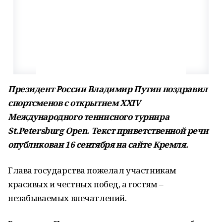
Президент России Владимир Путин поздравил
спортсменов с открытием XXIV
Международного теннисного турнира
St.Petersburg Open. Текст приветственной речи
опубликован 16 сентября на сайте Кремля.
Глава государства пожелал участникам
красивых и честных побед, а гостям –
незабываемых впечатлений.