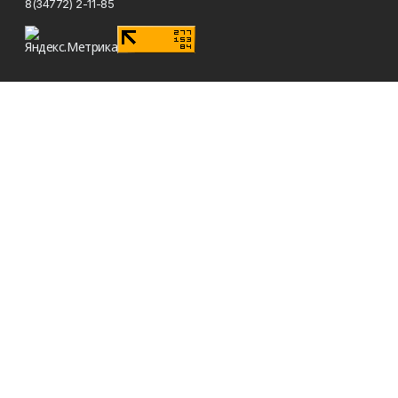
8(34772) 2-11-85