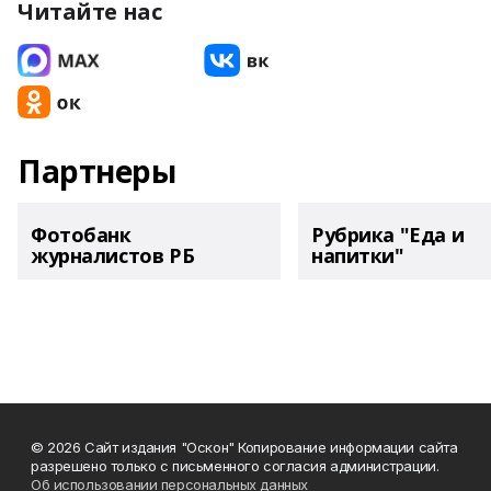
Читайте нас
Партнеры
Фотобанк
Рубрика "Еда и
журналистов РБ
напитки"
© 2026 Сайт издания "Оскон" Копирование информации сайта
разрешено только с письменного согласия администрации.
Об использовании персональных данных