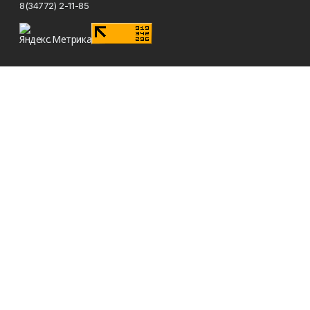
8(34772) 2-11-85