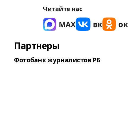
Читайте нас
Партнеры
Фотобанк журналистов РБ