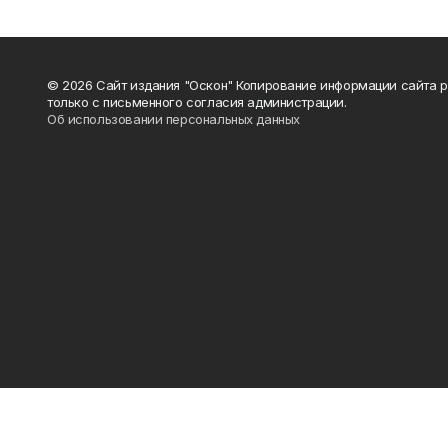
© 2026 Сайт издания "Оскон" Копирование информации сайта 
только с письменного согласия администрации.
Об использовании персональных данных