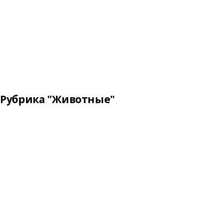
Рубрика "Животные"