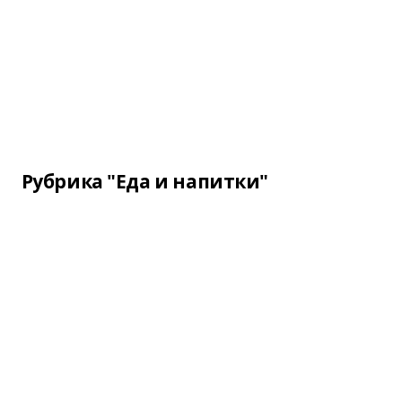
Рубрика "Еда и напитки"