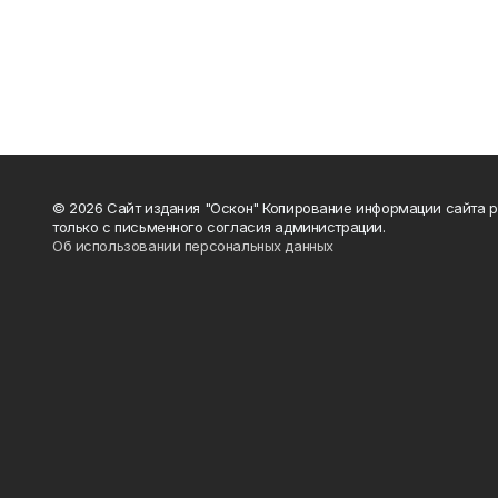
© 2026 Сайт издания "Оскон" Копирование информации сайта 
только с письменного согласия администрации.
Об использовании персональных данных