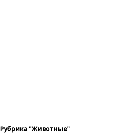
Рубрика "Животные"