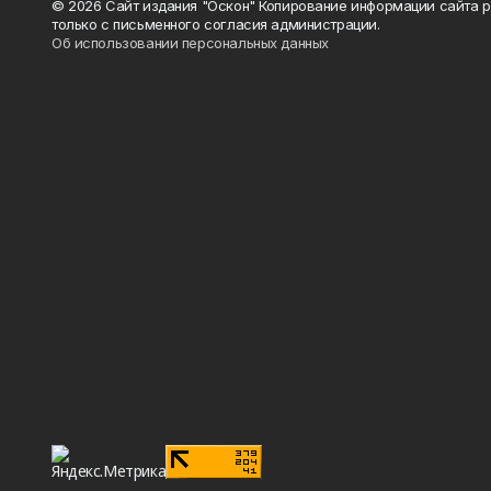
© 2026 Сайт издания "Оскон" Копирование информации сайта 
только с письменного согласия администрации.
Об использовании персональных данных