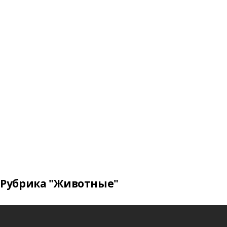
Рубрика "Животные"