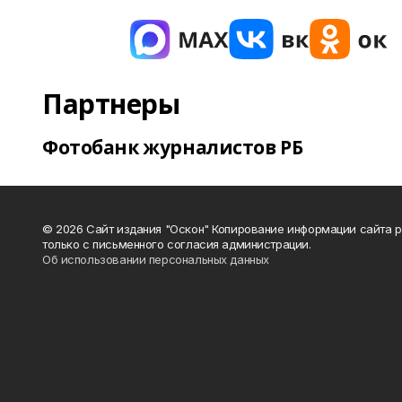
Партнеры
Фотобанк журналистов РБ
© 2026 Сайт издания "Оскон" Копирование информации сайта 
только с письменного согласия администрации.
Об использовании персональных данных