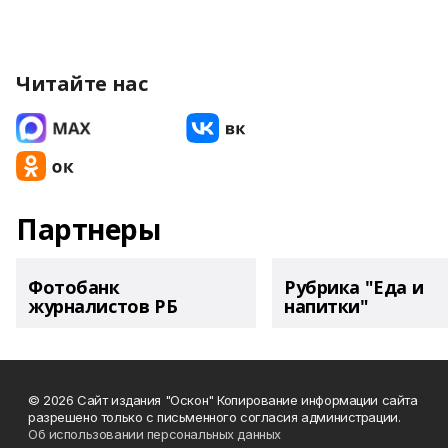
Читайте нас
Партнеры
Фотобанк
Рубрика "Еда и
журналистов РБ
напитки"
© 2026 Сайт издания "Оскон" Копирование информации сайта
разрешено только с письменного согласия администрации.
Об использовании персональных данных