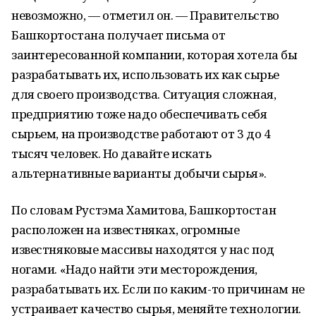
невозможно, — отметил он. — Правительство
Башкортостана получает письма от
заинтересованной компании, которая хотела бы
разрабатывать их, использовать их как сырье
для своего производства. Ситуация сложная,
предприятию тоже надо обеспечивать себя
сырьем, на производстве работают от 3 до 4
тысяч человек. Но давайте искать
альтернативные варианты добычи сырья».
По словам Рустэма Хамитова, Башкортостан
расположен на известняках, огромные
известняковые массивы находятся у нас под
ногами. «Надо найти эти месторождения,
разрабатывать их. Если по каким-то причинам не
устраивает качество сырья, меняйте технологии.