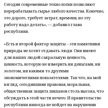
Сегодня современные технологии позволяют
перерабатывать сырье любого качества. Конечно,
это дорого, требует затрат, времени, но эту
работу надо делать», — добавил глава
республики.
«Есть и второй фактор защиты – эти памятники
природы не хотят отдавать люди. Они имеют
для наших людей сакральную ценность,
ценность, которую не измерить ни деньгами, ни
золотом, ни какими-то другими
экономическими показателями. Так что, на мой
взгляд, сегодняшняя правовая, моральная,
общественная защита шиханов столь высока, что
обсуждать в этой части нечего. И правительство
республики никогда не пойдет на нарушения