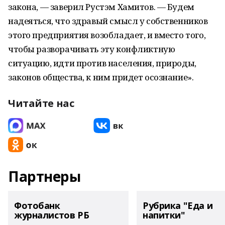
закона, — заверил Рустэм Хамитов. — Будем
надеяться, что здравый смысл у собственников
этого предприятия возобладает, и вместо того,
чтобы разворачивать эту конфликтную
ситуацию, идти против населения, природы,
законов общества, к ним придет осознание».
Читайте нас
Партнеры
Фотобанк
Рубрика "Еда и
журналистов РБ
напитки"