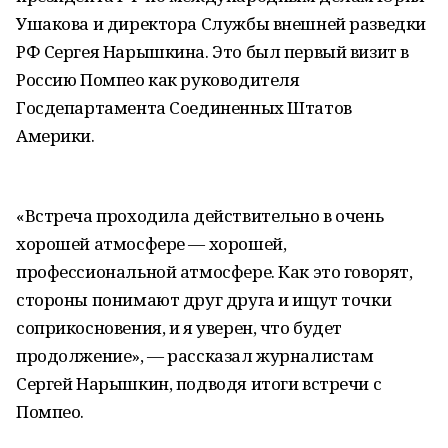
Ушакова и директора Службы внешней разведки
РФ Сергея Нарышкина. Это был первый визит в
Россию Помпео как руководителя
Госдепартамента Соединенных Штатов
Америки.
«Встреча проходила действительно в очень
хорошей атмосфере — хорошей,
профессиональной атмосфере. Как это говорят,
стороны понимают друг друга и ищут точки
соприкосновения, и я уверен, что будет
продолжение», — рассказал журналистам
Сергей Нарышкин, подводя итоги встречи с
Помпео.