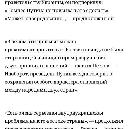
правительству Украины, он подчеркнул:
«Помпео Путина не призывал это сделать».
«Может, опосредованно», — предположил он.
«В целом эти призывы можно
прокомментировать так: Россия никогда не была
сторонницей и инициатором разрушения
двусторонних отношений, — сказал Песков. —
Наоборот, президент Путин всегда говорит о
сохранении особого характера отношений
между народами двух стран».
«Есть очень серьезная внутриукраинская
проблема на юго-востоке страны», — продолжил
пресс-секретарь президента. — Россия — один из