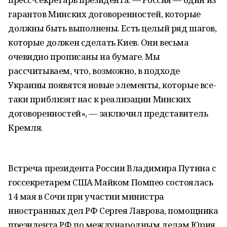
гарантов Минских договоренностей, которые
должны быть выполнены. Есть целый ряд шагов,
которые должен сделать Киев. Они весьма
очевидно прописаны на бумаге. Мы
рассчитываем, что, возможно, в подходе
Украины появятся новые элементы, которые все-
таки приблизят нас к реализации Минских
договоренностей», — заключил представитель
Кремля.
Встреча президента России Владимира Путина с
госсекретарем США Майком Помпео состоялась
14 мая в Сочи при участии министра
иностранных дел РФ Сергея Лаврова, помощника
президента РФ по международным делам Юрия