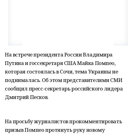
На встрече президента России Владимира
Путина и госсекретаря США Майка Помпео,
которая состоялась в Сочи, тема Украины не
поднималась. Об этом представителями СМИ
сообщил пресс-секретарь российского лидера
Дмитрий Песков.
На просьбу журналистов прокомментировать
призыв Помпео протянуть руку новому