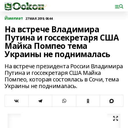
Йәмғиәт
27 МАЯ 2019, 06:44
На встрече Владимира
Путина и госсекретаря США
Майка Помпео тема
Украины не поднималась
На встрече президента России Владимира
Путина и госсекретаря США Майка
Помпео, которая состоялась в Сочи, тема
Украины не поднималась.