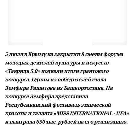
5 июля в Крыму на закрытии 8 смены форума
молодых деятелей культуры и искусств
«Таврида 5.0» подвели итоги грантового
конкурса. Одним из победителей стала
Земфира Рашитова из Башкортостана. На
конкурсе Земфира представила
Республиканский фестиваль этнической
красоты и таланта «MISS INTERNATIONAL - UFA»
и выиграла 650 тыс. рублей на его реализацию.