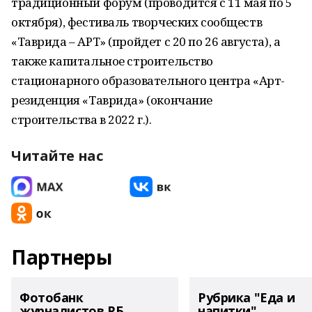
традиционный форум (проводится с 11 мая по 5
октября), фестиваль творческих сообществ
«Таврида – АРТ» (пройдет с 20 по 26 августа), а
также капитальное строительство
стационарного образовательного центра «Арт-
резиденция «Таврида» (окончание
строительства в 2022 г.).
Читайте нас
Партнеры
Фотобанк
Рубрика "Еда и
журналистов РБ
напитки"