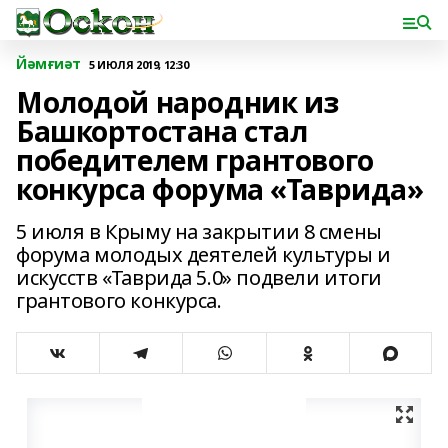
Йәмғиәт
5 ИЮЛЯ 2019, 12:30
Молодой народник из
Башкортостана стал
победителем грантового
конкурса форума «Таврида»
5 июля в Крыму на закрытии 8 смены
форума молодых деятелей культуры и
искусств «Таврида 5.0» подвели итоги
грантового конкурса.