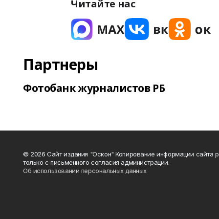
Читайте нас
Партнеры
Фотобанк журналистов РБ
© 2026 Сайт издания "Оскон" Копирование информации сайта 
только с письменного согласия администрации.
Об использовании персональных данных