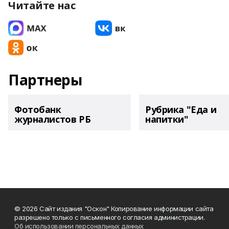
Читайте нас
Партнеры
Фотобанк
Рубрика "Еда и
журналистов РБ
напитки"
© 2026 Сайт издания "Оскон" Копирование информации сайта
разрешено только с письменного согласия администрации.
Об использовании персональных данных