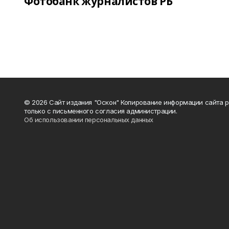
Фотобанк журналистов РБ
© 2026 Сайт издания "Оскон" Копирование информации сайта 
только с письменного согласия администрации.
Об использовании персональных данных