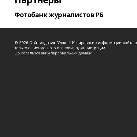
Фотобанк журналистов РБ
© 2026 Сайт издания "Оскон" Копирование информации сайта 
только с письменного согласия администрации.
Об использовании персональных данных