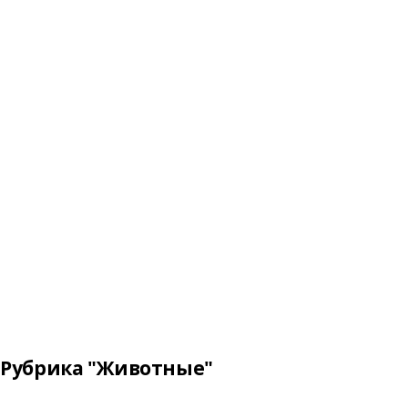
Рубрика "Животные"