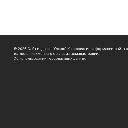
© 2026 Сайт издания "Оскон" Копирование информации сайта 
только с письменного согласия администрации.
Об использовании персональных данных