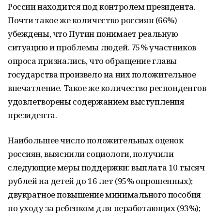
России находится под контролем президента.
Почти такое же количество россиян (66%)
убеждены, что Путин понимает реальную
ситуацию и проблемы людей. 75% участников
опроса признались, что обращение главы
государства произвело на них положительное
впечатление. Такое же количество респондентов
удовлетворены содержанием выступления
президента.
Наибольшее число положительных оценок
россиян, выяснили социологи, получили
следующие меры поддержки: выплата 10 тысяч
рублей на детей до 16 лет (95% опрошенных);
двукратное повышение минимального пособия
по уходу за ребенком для неработающих (93%);