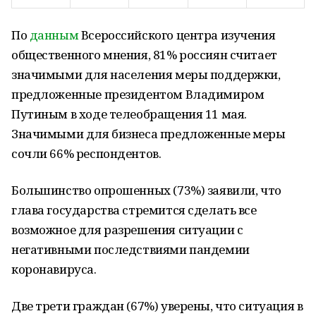
По
данным
Всероссийского центра изучения
общественного мнения, 81% россиян считает
значимыми для населения меры поддержки,
предложенные президентом Владимиром
Путиным в ходе телеобращения 11 мая.
Значимыми для бизнеса предложенные меры
сочли 66% респондентов.
Большинство опрошенных (73%) заявили, что
глава государства стремится сделать все
возможное для разрешения ситуации с
негативными последствиями пандемии
коронавируса.
Две трети граждан (67%) уверены, что ситуация в