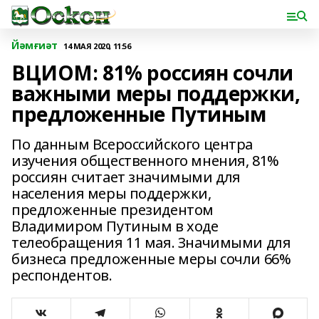
Йәмғиәт
14 МАЯ 2020, 11:56
ВЦИОМ: 81% россиян сочли
важными меры поддержки,
предложенные Путиным
По данным Всероссийского центра
изучения общественного мнения, 81%
россиян считает значимыми для
населения меры поддержки,
предложенные президентом
Владимиром Путиным в ходе
телеобращения 11 мая. Значимыми для
бизнеса предложенные меры сочли 66%
респондентов.