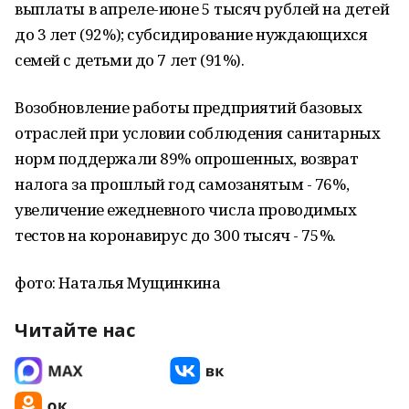
выплаты в апреле-июне 5 тысяч рублей на детей
до 3 лет (92%); субсидирование нуждающихся
семей с детьми до 7 лет (91%).
Возобновление работы предприятий базовых
отраслей при условии соблюдения санитарных
норм поддержали 89% опрошенных, возврат
налога за прошлый год самозанятым - 76%,
увеличение ежедневного числа проводимых
тестов на коронавирус до 300 тысяч - 75%.
фото: Наталья Мущинкина
Читайте нас