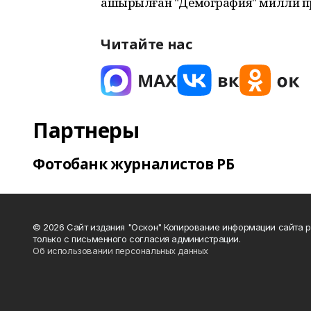
ашырылған "Демография" милли про
Читайте нас
Партнеры
Фотобанк журналистов РБ
© 2026 Сайт издания "Оскон" Копирование информации сайта 
только с письменного согласия администрации.
Об использовании персональных данных