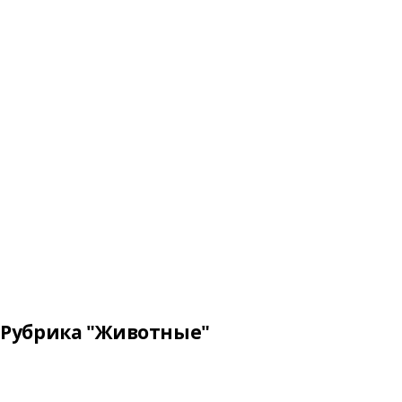
Рубрика "Животные"