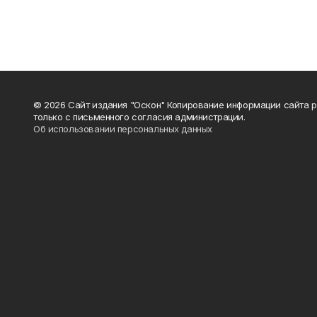
© 2026 Сайт издания "Оскон" Копирование информации сайта 
только с письменного согласия администрации.
Об использовании персональных данных