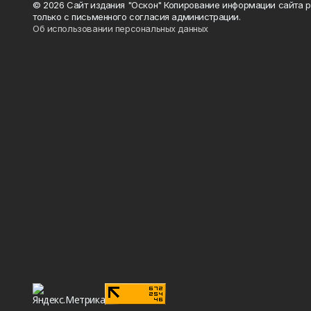
© 2026 Сайт издания "Оскон" Копирование информации сайта 
только с письменного согласия администрации.
Об использовании персональных данных