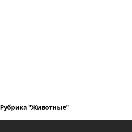
Рубрика "Животные"