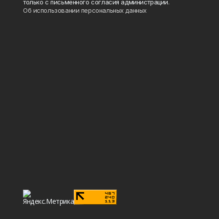
только с письменного согласия администрации.
Об использовании персональных данных