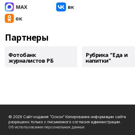
Партнеры
Фотобанк
Рубрика "Еда и
журналистов РБ
напитки"
© 2026 Сайт издания "Оскон" Копирование информации сайта
разрешено только с письменного согласия администрации.
Об использовании персональных данных