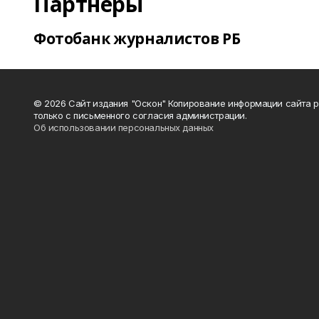
Партнеры
Фотобанк журналистов РБ
© 2026 Сайт издания "Оскон" Копирование информации сайта 
только с письменного согласия администрации.
Об использовании персональных данных