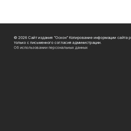
© 2026 Сайт издания "Оскон" Копирование информации сайта 
только с письменного согласия администрации.
Об использовании персональных данных