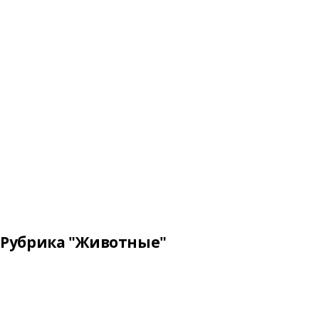
Рубрика "Животные"