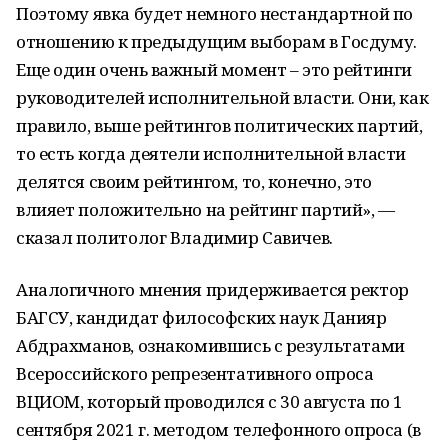
Поэтому явка будет немного нестандартной по
отношению к предыдущим выборам в Госдуму.
Еще один очень важный момент – это рейтинги
руководителей исполнительной власти. Они, как
правило, выше рейтингов политических партий,
то есть когда деятели исполнительной власти
делятся своим рейтингом, то, конечно, это
влияет положительно на рейтинг партий», —
сказал политолог Владимир Савичев.
Аналогичного мнения придерживается ректор
БАГСУ, кандидат философских наук Данияр
Абдрахманов, ознакомившись с результатами
Всероссийского репрезентативного опроса
ВЦИОМ, который проводился c 30 августа по 1
сентября 2021 г. методом телефонного опроса (в