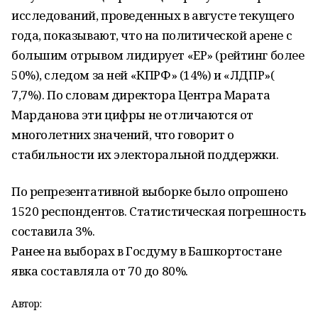
исследований, проведенных в августе текущего
года, показывают, что на политической арене с
большим отрывом лидирует «ЕР» (рейтинг более
50%), следом за ней «КПРФ» (14%) и «ЛДПР»(
7,7%). По словам директора Центра Марата
Марданова эти цифры не отличаются от
многолетних значений, что говорит о
стабильности их электоральной поддержки.
По репрезентативной выборке было опрошено
1520 респондентов. Статистическая погрешность
составила 3%.
Ранее на выборах в Госдуму в Башкортостане
явка составляла от 70 до 80%.
Автор: