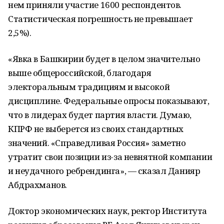
нем приняли участие 1600 респондентов.
Статистическая погрешность не превышает
2,5%).
«Явка в Башкирии будет в целом значительно
выше общероссийской, благодаря
электоральным традициям и высокой
дисциплине. Федеральные опросы показывают,
что в лидерах будет партия власти. Думаю,
КПРФ не выберется из своих стандартных
значений. «Справедливая Россия» заметно
утратит свои позиции из-за невнятной компании
и неудачного ребрендинга», — сказал Данияр
Абдрахманов.
Доктор экономических наук, ректор Института