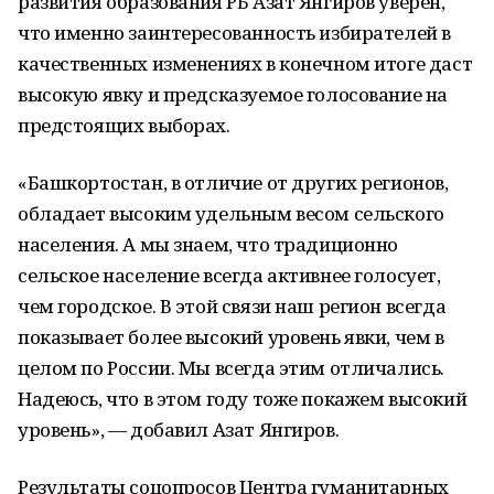
развития образования РБ Азат Янгиров уверен,
что именно заинтересованность избирателей в
качественных изменениях в конечном итоге даст
высокую явку и предсказуемое голосование на
предстоящих выборах.
«Башкортостан, в отличие от других регионов,
обладает высоким удельным весом сельского
населения. А мы знаем, что традиционно
сельское население всегда активнее голосует,
чем городское. В этой связи наш регион всегда
показывает более высокий уровень явки, чем в
целом по России. Мы всегда этим отличались.
Надеюсь, что в этом году тоже покажем высокий
уровень», — добавил Азат Янгиров.
Результаты соцопросов Центра гуманитарных