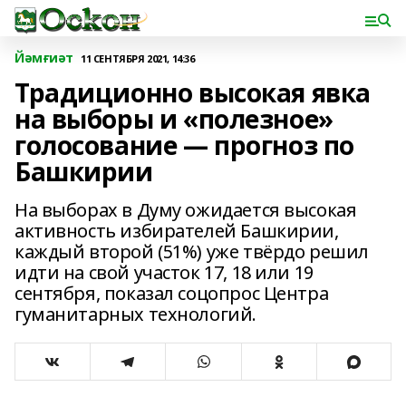
Йәмғиәт
11 СЕНТЯБРЯ 2021, 14:36
Традиционно высокая явка
на выборы и «полезное»
голосование — прогноз по
Башкирии
На выборах в Думу ожидается высокая
активность избирателей Башкирии,
каждый второй (51%) уже твёрдо решил
идти на свой участок 17, 18 или 19
сентября, показал соцопрос Центра
гуманитарных технологий.