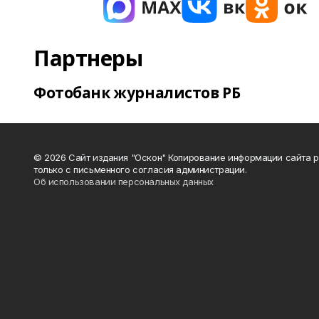
Партнеры
Фотобанк журналистов РБ
© 2026 Сайт издания "Оскон" Копирование информации сайта 
только с письменного согласия администрации.
Об использовании персональных данных