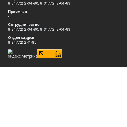
8(34772) 2-04-80, 8(34772) 2-04-83
Приемная
-
Сотрудничество
8(34772) 2-04-80, 8(34772) 2-04-83
Отдел кадров
8(34772) 2-11-85