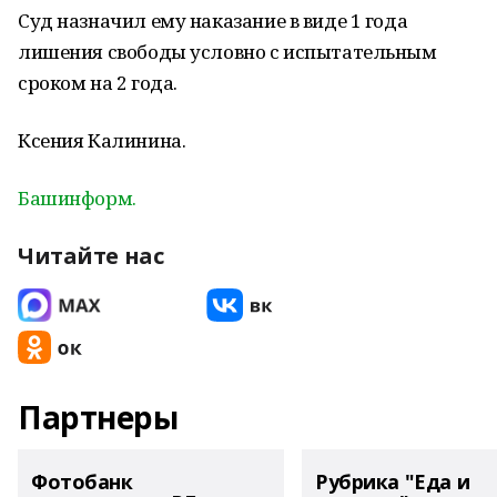
Суд назначил ему наказание в виде 1 года
лишения свободы условно c испытательным
сроком на 2 года.
Ксения Калинина.
Башинформ.
Читайте нас
Партнеры
Фотобанк
Рубрика "Еда и