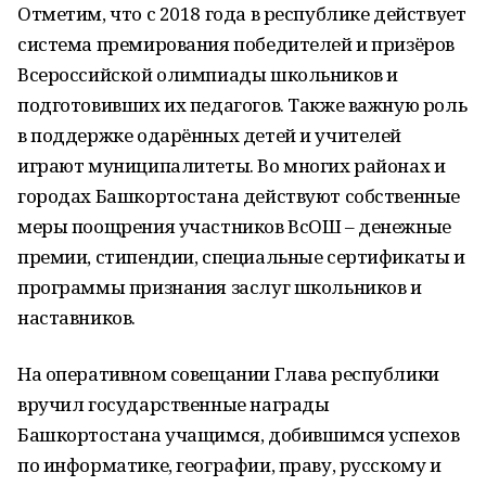
Отметим, что с 2018 года в республике действует
система премирования победителей и призёров
Всероссийской олимпиады школьников и
подготовивших их педагогов. Также важную роль
в поддержке одарённых детей и учителей
играют муниципалитеты. Во многих районах и
городах Башкортостана действуют собственные
меры поощрения участников ВсОШ – денежные
премии, стипендии, специальные сертификаты и
программы признания заслуг школьников и
наставников.
На оперативном совещании Глава республики
вручил государственные награды
Башкортостана учащимся, добившимся успехов
по информатике, географии, праву, русскому и