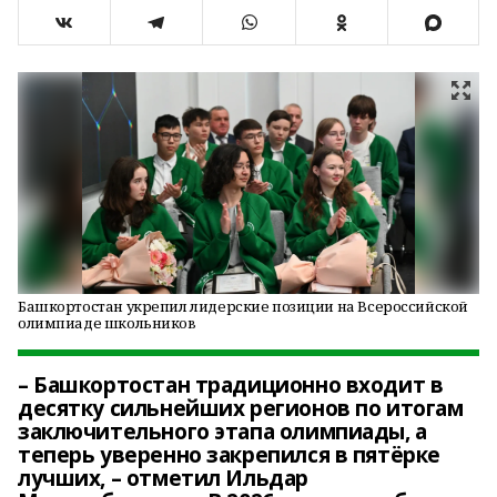
Башкортостан укрепил лидерские позиции на Всероссийской
олимпиаде школьников
– Башкортостан традиционно входит в
десятку сильнейших регионов по итогам
заключительного этапа олимпиады, а
теперь уверенно закрепился в пятёрке
лучших, – отметил Ильдар