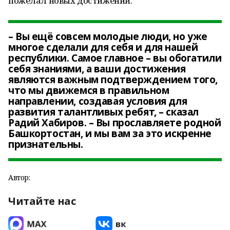
пожелал новых достижений.
– Вы ещё совсем молодые люди, но уже
многое сделали для себя и для нашей
республики. Самое главное – вы обогатили
себя знаниями, а ваши достижения
являются важным подтверждением того,
что мы движемся в правильном
направлении, создавая условия для
развития талантливых ребят, – сказал
Радий Хабиров. – Вы прославляете родной
Башкортостан, и мы вам за это искренне
признательны.
Автор:
Читайте нас