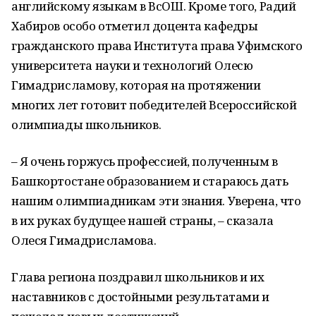
английскому языкам в ВсОШ. Кроме того, Радий
Хабиров особо отметил доцента кафедры
гражданского права Института права Уфимского
университета науки и технологий Олесю
Гимадрисламову, которая на протяжении
многих лет готовит победителей Всероссийской
олимпиады школьников.
– Я очень горжусь профессией, полученным в
Башкортостане образованием и стараюсь дать
нашим олимпиадникам эти знания. Уверена, что
в их руках будущее нашей страны, – сказала
Олеся Гимадрисламова.
Глава региона поздравил школьников и их
наставников с достойными результатами и