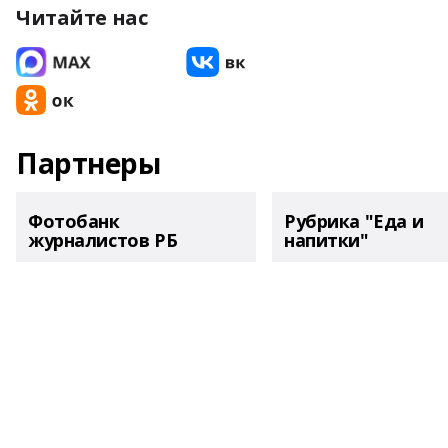
Читайте нас
Партнеры
Фотобанк
Рубрика "Еда и
журналистов РБ
напитки"