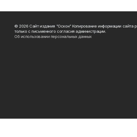
© 2026 Сайт издания "Оскон" Копирование информации сайта 
только с письменного согласия администрации.
Об использовании персональных данных