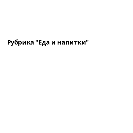
Рубрика "Еда и напитки"