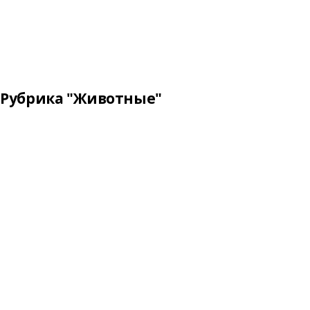
Рубрика "Животные"