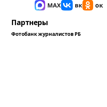
Партнеры
Фотобанк журналистов РБ