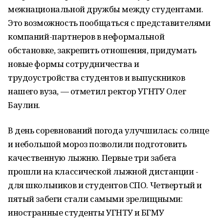
межнациональной дружбы между студентами.
Это возможность пообщаться с представителями
компаний-партнеров в неформальной
обстановке, закрепить отношения, придумать
новые формы сотрудничества и
трудоустройства студентов и выпускников
нашего вуза, — отметил ректор УГНТУ Олег
Баулин.
В день соревнований погода улучшилась: солнце
и небольшой мороз позволили подготовить
качественную лыжню. Первые три забега
прошли на классической лыжной дистанции -
для школьников и студентов СПО. Четвертый и
пятый забеги стали самыми зрелищными:
иностранные студенты УГНТУ и БГМУ