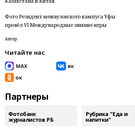
Казахстана и Китая.
Фото Резидент межвузовского кампуса Уфы
провёл VI Международные зимние игры
Автор:
Читайте нас
Партнеры
Фотобанк
Рубрика "Еда и
журналистов РБ
напитки"