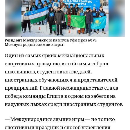
Резидент Межвузовского кампуса Уфы провел VI
Международные зимние игры
Один из самых ярких межнациональных
спортивных праздников этой зимы собрал
школьников, студентов колледжей,
иностранных обучающихся и представителей
предприятий. Главной неожиданностью стала
победа команды Египта в одном из забегов на
надувных лыжах среди иностранных студентов.
— Международные зимние игры — не только
спортивный праздник и способ укрепления