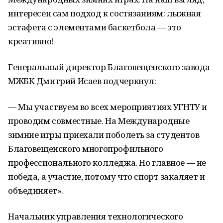
интересен сам подход к состязаниям: лыжная
эстафета с элементами баскетбола — это
креативно!
Генеральный директор Благовещенского завода
МЖБК Дмитрий Исаев подчеркнул:
— Мы участвуем во всех мероприятиях УГНТУ и
проводим совместные. На Международные
зимние игры приехали поболеть за студентов
Благовещенского многопрофильного
профессионального колледжа. Но главное — не
победа, а участие, потому что спорт закаляет и
объединяет».
Начальник управления технологического