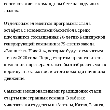
соревновались в командном беге на надувных
лыжах.
Отдельным элементом программы стала
эстафета с элементами баскетбола среди
школьников, посвященная 20-летию Башкирской
генерирующей компании и 75-летию завода
«Башнефть-Новойл», которые будут отмечаться
летом 2026 года. Перед стартом представитель
компании-партнера должен был забросить мяч в
корзину, и только после этого команда начинала
движение.
Самыми эмоциональными традиционно стали
старты иностранных команд. В забегах
участвовали студенты из Анголы, Китая, Египта,