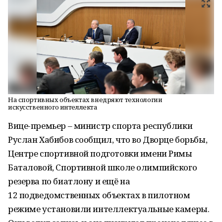
На спортивных объектах внедряют технологии
искусственного интеллекта
Вице-премьер – министр спорта республики
Руслан Хабибов сообщил, что во Дворце борьбы,
Центре спортивной подготовки имени Римы
Баталовой, Спортивной школе олимпийского
резерва по биатлону и ещё на
12 подведомственных объектах в пилотном
режиме установили интеллектуальные камеры.