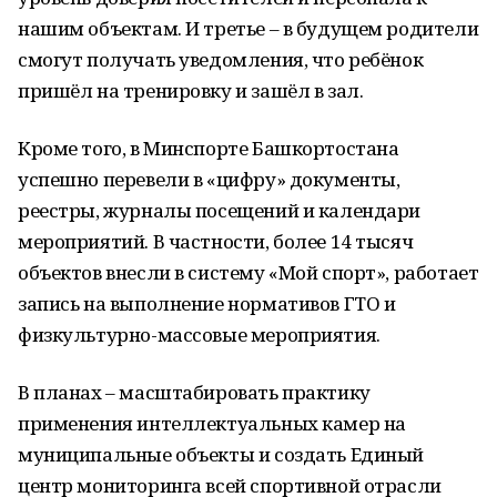
нашим объектам. И третье – в будущем родители
смогут получать уведомления, что ребёнок
пришёл на тренировку и зашёл в зал.
Кроме того, в Минспорте Башкортостана
успешно перевели в «цифру» документы,
реестры, журналы посещений и календари
мероприятий. В частности, более 14 тысяч
объектов внесли в систему «Мой спорт», работает
запись на выполнение нормативов ГТО и
физкультурно-массовые мероприятия.
В планах – масштабировать практику
применения интеллектуальных камер на
муниципальные объекты и создать Единый
центр мониторинга всей спортивной отрасли