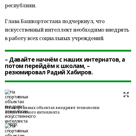
республики.
Глава Башкортостана подчеркнул, что
искусственный интеллект необходимо внедрять
в работу всех социальных учреждений.
– Давайте начнём с наших интернатов, а
потом перейдём к школам, –
резюмировал Радий Хабиров.
На спортивных объектах внедряют технологии
искусственного интеллекта
Автор: