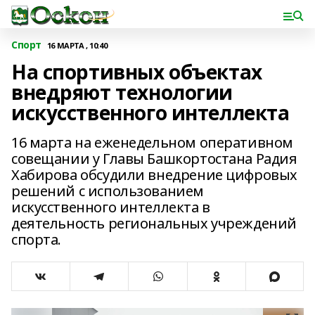
Спорт
16 МАРТА , 10:40
На спортивных объектах
внедряют технологии
искусственного интеллекта
16 марта на еженедельном оперативном
совещании у Главы Башкортостана Радия
Хабирова обсудили внедрение цифровых
решений с использованием
искусственного интеллекта в
деятельность региональных учреждений
спорта.