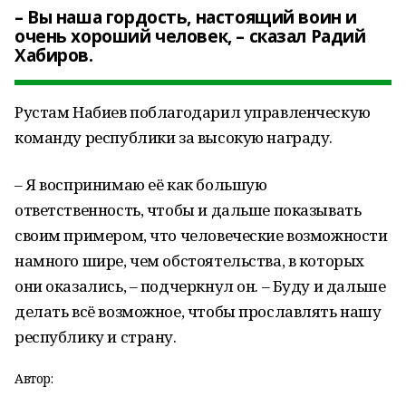
– Вы наша гордость, настоящий воин и
очень хороший человек, – сказал Радий
Хабиров.
Рустам Набиев поблагодарил управленческую
команду республики за высокую награду.
– Я воспринимаю её как большую
ответственность, чтобы и дальше показывать
своим примером, что человеческие возможности
намного шире, чем обстоятельства, в которых
они оказались, – подчеркнул он. – Буду и дальше
делать всё возможное, чтобы прославлять нашу
республику и страну.
Автор: