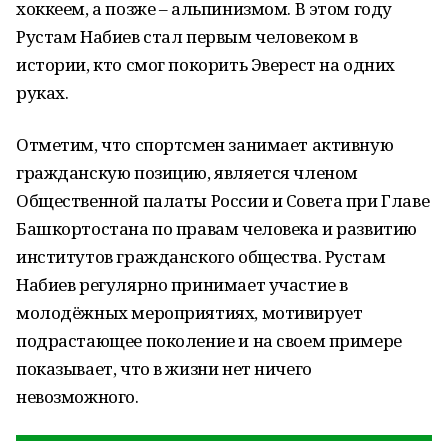
хоккеем, а позже – альпинизмом. В этом году
Рустам Набиев стал первым человеком в
истории, кто смог покорить Эверест на одних
руках.
Отметим, что спортсмен занимает активную
гражданскую позицию, является членом
Общественной палаты России и Совета при Главе
Башкортостана по правам человека и развитию
институтов гражданского общества. Рустам
Набиев регулярно принимает участие в
молодёжных мероприятиях, мотивирует
подрастающее поколение и на своем примере
показывает, что в жизни нет ничего
невозможного.