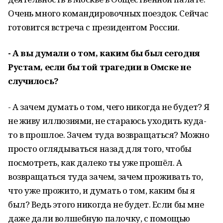
Очень много командировочных поездок. Сейчас
готовится встреча с президентом России.
- А вы думали о том, каким бы был сегодня
Рустам, если бы той трагедии в Омске не
случилось?
- А зачем думать о том, чего никогда не будет? Я
не живу иллюзиями, не стараюсь уходить куда-
то в прошлое. Зачем туда возвращаться? Можно
просто оглядываться назад для того, чтобы
посмотреть, как далеко ты уже прошёл. А
возвращаться туда зачем, зачем проживать то,
что уже прожито, и думать о том, каким бы я
был? Ведь этого никогда не будет. Если бы мне
даже дали волшебную палочку, с помощью