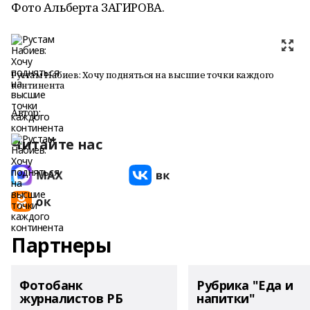
Фото Альберта ЗАГИРОВА.
Рустам Набиев: Хочу подняться на высшие точки каждого
континента
Автор:
Читайте нас
Партнеры
Фотобанк
Рубрика "Еда и
журналистов РБ
напитки"