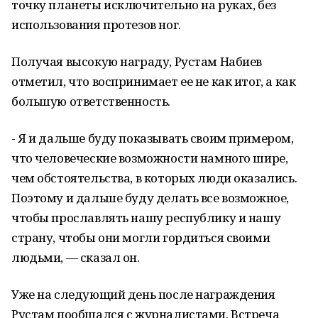
точку планеты исключительно на руках, без
использования протезов ног.
Получая высокую награду, Рустам Набиев
отметил, что воспринимает ее не как итог, а как
большую ответственность.
- Я и дальше буду показывать своим примером,
что человеческие возможности намного шире,
чем обстоятельства, в которых люди оказались.
Поэтому и дальше буду делать все возможное,
чтобы прославлять нашу республику и нашу
страну, чтобы они могли гордиться своими
людьми, — сказал он.
Уже на следующий день после награждения
Рустам пообщался с журналистами. Встреча