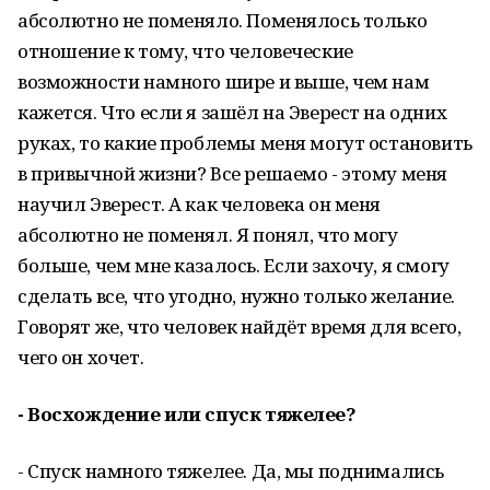
абсолютно не поменяло. Поменялось только
отношение к тому, что человеческие
возможности намного шире и выше, чем нам
кажется. Что если я зашёл на Эверест на одних
руках, то какие проблемы меня могут остановить
в привычной жизни? Все решаемо - этому меня
научил Эверест. А как человека он меня
абсолютно не поменял. Я понял, что могу
больше, чем мне казалось. Если захочу, я смогу
сделать все, что угодно, нужно только желание.
Говорят же, что человек найдёт время для всего,
чего он хочет.
- Восхождение или спуск тяжелее?
- Спуск намного тяжелее. Да, мы поднимались