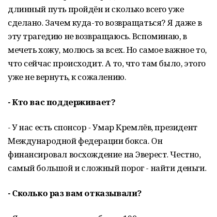
длинный путь пройдён и сколько всего уже
сделано. Зачем куда-то возвращаться? Я даже в
эту трагедию не возвращаюсь. Вспоминаю, в
мечеть хожу, молюсь за всех. Но самое важное то,
что сейчас происходит. А то, что там было, этого
уже не вернуть, к сожалению.
- Кто вас поддерживает?
- У нас есть спонсор - Умар Кремлёв, президент
Международной федерации бокса. Он
финансировал восхождение на Эверест. Честно,
самый большой и сложный порог - найти деньги.
- Сколько раз вам отказывали?