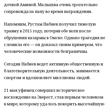
дочкой Аминой. Малышка очень трогательно
сопровождала папу во время награждения.
Напомним, Рустам Набиев получил тяжелую
травму в 2015 году, потеряв обе ноги после
обрушения казармы в Омске. Однако трагедия не
сломила его — он доказал своим примером, что
человеческие возможности безграничны.
Сегодня Набиев ведет активную общественную и
благотворительную деятельность, занимается
спортом и вдохновляет миллионы людей.
21 мая уфимец совершил историческое
восхождение на Эверест, став первым человеком
в мире, которому удалось покорить высочайшую