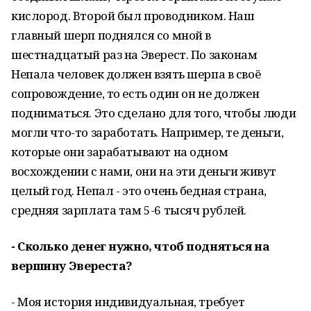
кислород. Второй был проводником. Наш
главный шерп поднялся со мной в
шестнадцатый раз на Эверест. По законам
Непала человек должен взять шерпа в своё
сопровождение, то есть один он не должен
подниматься. Это сделано для того, чтобы люди
могли что-то заработать. Например, те деньги,
которые они зарабатывают на одном
восхождении с нами, они на эти деньги живут
целый год. Непал - это очень бедная страна,
средняя зарплата там 5-6 тысяч рублей.
- Сколько денег нужно, чтоб подняться на
вершину Эвереста?
- Моя история индивидуальная, требует