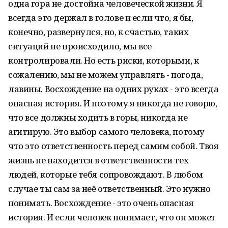
одна гора не достойна человеческой жизни. Я
всегда это держал в голове и если что, я бы,
конечно, развернулся, но, к счастью, таких
ситуаций не происходило, мы все
контролировали. Но есть риски, которыми, к
сожалению, мы не можем управлять - погода,
лавины. Восхождение на одних руках - это всегда
опасная история. И поэтому я никогда не говорю,
что все должны ходить в горы, никогда не
агитирую. Это выбор самого человека, потому
что это ответственность перед самим собой. Твоя
жизнь не находится в ответственности тех
людей, которые тебя сопровождают. В любом
случае ты сам за неё ответственный. Это нужно
понимать. Восхождение - это очень опасная
история. И если человек понимает, что он может