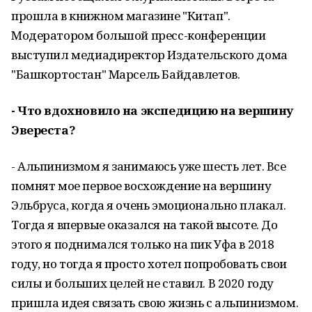
прошла в книжном магазине "Китап".
Модератором большой пресс-конференции
выступил медиадиректор Издательского дома
"Башкортостан" Марсель Байдавлетов.
- Что вдохновило на экспедицию на вершину
Эвереста?
- Альпинизмом я занимаюсь уже шесть лет. Все
помнят мое первое восхождение на вершину
Эльбруса, когда я очень эмоционально плакал.
Тогда я впервые оказался на такой высоте. До
этого я поднимался только на пик Уфа в 2018
году, но тогда я просто хотел попробовать свои
силы и больших целей не ставил. В 2020 году
пришла идея связать свою жизнь с альпинизмом.