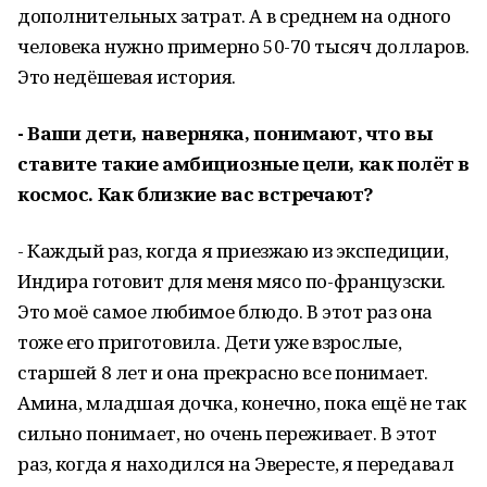
дополнительных затрат. А в среднем на одного
человека нужно примерно 50-70 тысяч долларов.
Это недёшевая история.
- Ваши дети, наверняка, понимают, что вы
ставите такие амбициозные цели, как полёт в
космос. Как близкие вас встречают?
- Каждый раз, когда я приезжаю из экспедиции,
Индира готовит для меня мясо по-французски.
Это моё самое любимое блюдо. В этот раз она
тоже его приготовила. Дети уже взрослые,
старшей 8 лет и она прекрасно все понимает.
Амина, младшая дочка, конечно, пока ещё не так
сильно понимает, но очень переживает. В этот
раз, когда я находился на Эвересте, я передавал