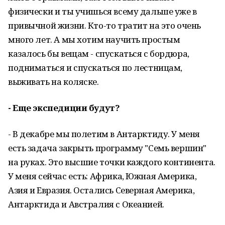
физически и ты учишься всему дальше уже в
привычной жизни. Кто-то тратит на это очень
много лет. А мы хотим научить простым
казалось бы вещам - спускаться с бордюра,
подниматься и спускаться по лестницам,
выживать на коляске.
- Еще экспедиции будут?
- В декабре мы полетим в Антарктиду. У меня
есть задача закрыть программу "Семь вершин"
на руках. Это высшие точки каждого континента.
У меня сейчас есть: Африка, Южная Америка,
Азия и Евразия. Остались Северная Америка,
Антарктида и Австралия с Океанией.