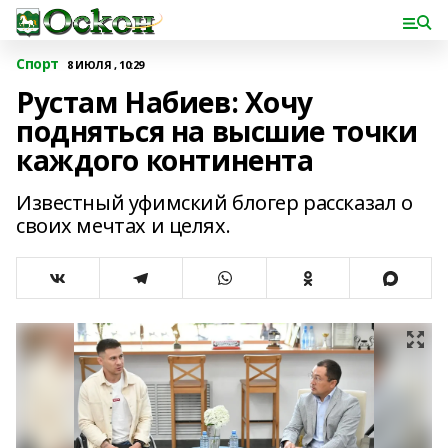
Спорт
8 ИЮЛЯ , 10:29
Рустам Набиев: Хочу
подняться на высшие точки
каждого континента
Известный уфимский блогер рассказал о
своих мечтах и целях.