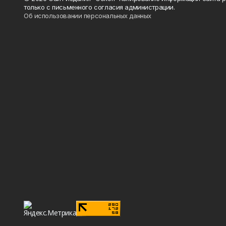
только с письменного согласия администрации.
Об использовании персональных данных