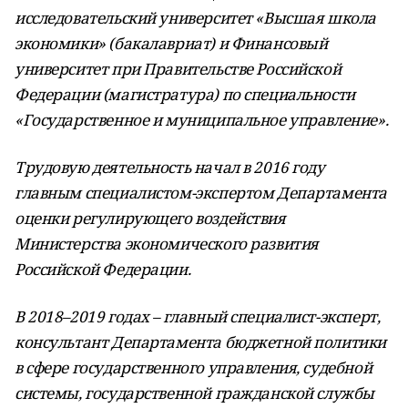
исследовательский университет «Высшая школа
экономики» (бакалавриат) и Финансовый
университет при Правительстве Российской
Федерации (магистратура) по специальности
«Государственное и муниципальное управление».
Трудовую деятельность начал в 2016 году
главным специалистом-экспертом Департамента
оценки регулирующего воздействия
Министерства экономического развития
Российской Федерации.
В 2018–2019 годах – главный специалист-эксперт,
консультант Департамента бюджетной политики
в сфере государственного управления, судебной
системы, государственной гражданской службы