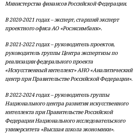
Министерства финансов Российской Федерации.
В 2020-2021 годах – эксперт, старший эксперт
проектного офиса АО «Росэксимбанк».
В 2021-2022 годах – руководитель проектов,
руководитель группы Центра экспертизы по
реализации федерального проекта
«Искусственный интеллект» АНО «Аналитический
центр при Правительстве Российской Федерации».
В 2022-2024 годах – руководитель группы
Национального центра развития искусственного
интеллекта при Правительстве Российской
Федерации Национального исследовательского
университета «Высшая школа экономики».