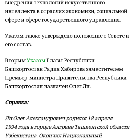
внедрения технологий искусственного
интеллекта в отраслях экономики, социальной
сфере и сфере государственного управления.
Указом также утверждено положение о Совете и
его состав.
Вторым
Указом
Главы Республики
Башкортостан Радия Хабирова заместителем
Премьер-министра Правительства Республики
Башкортостан назначен Олег Ли.
Справка:
Ли Олег Александрович родился 18 апреля
1994 года в городе Ангрене Ташкентской области
Узбекистана. Окончил Национальный