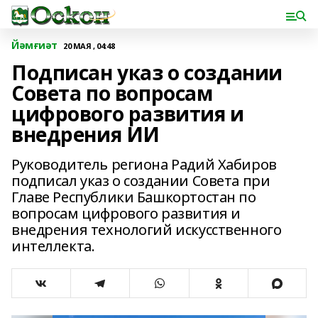
Йәмғиәт
20 МАЯ , 04:48
Подписан указ о создании
Совета по вопросам
цифрового развития и
внедрения ИИ
Руководитель региона Радий Хабиров
подписал указ о создании Совета при
Главе Республики Башкортостан по
вопросам цифрового развития и
внедрения технологий искусственного
интеллекта.