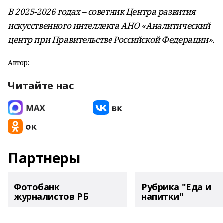
В 2025-2026 годах – советник Центра развития
искусственного интеллекта АНО «Аналитический
центр при Правительстве Российской Федерации».
Автор:
Читайте нас
Партнеры
Фотобанк
Рубрика "Еда и
журналистов РБ
напитки"