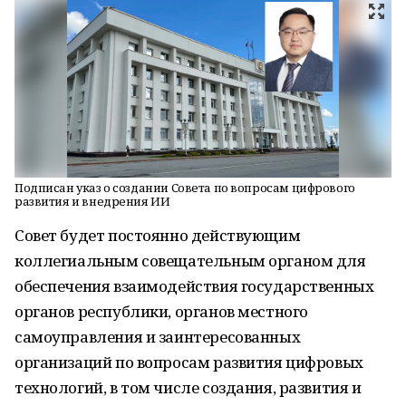
Подписан указ о создании Совета по вопросам цифрового
развития и внедрения ИИ
Совет будет постоянно действующим
коллегиальным совещательным органом для
обеспечения взаимодействия государственных
органов республики, органов местного
самоуправления и заинтересованных
организаций по вопросам развития цифровых
технологий, в том числе создания, развития и