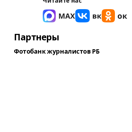
Читайте нас
Партнеры
Фотобанк журналистов РБ