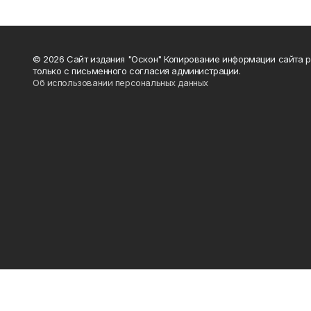
© 2026 Сайт издания "Оскон" Копирование информации сайта 
только с письменного согласия администрации.
Об использовании персональных данных