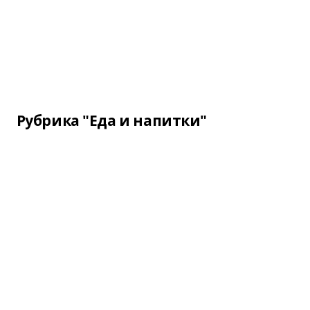
Рубрика "Еда и напитки"