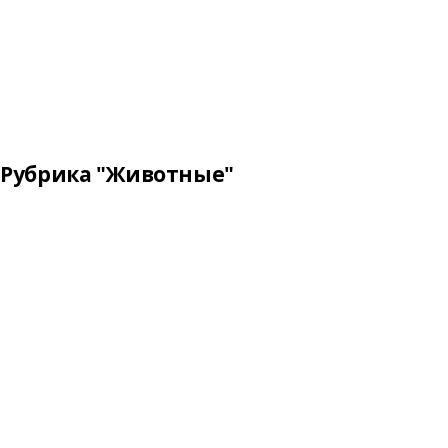
Рубрика "Животные"