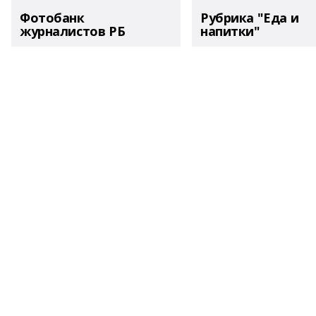
Фотобанк
Рубрика "Еда и
журналистов РБ
напитки"