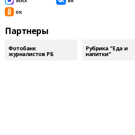
Партнеры
Фотобанк
Рубрика "Еда и
журналистов РБ
напитки"