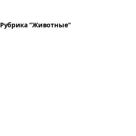
Рубрика "Животные"