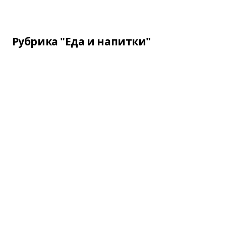
Рубрика "Еда и напитки"