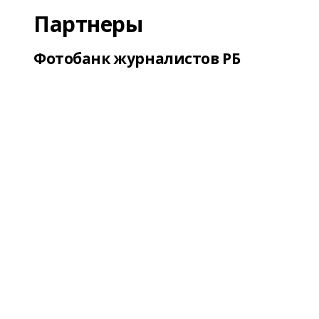
Партнеры
Фотобанк журналистов РБ