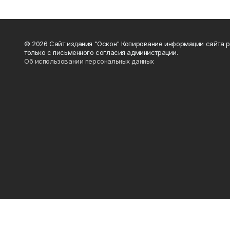
© 2026 Сайт издания "Оскон" Копирование информации сайта 
только с письменного согласия администрации.
Об использовании персональных данных