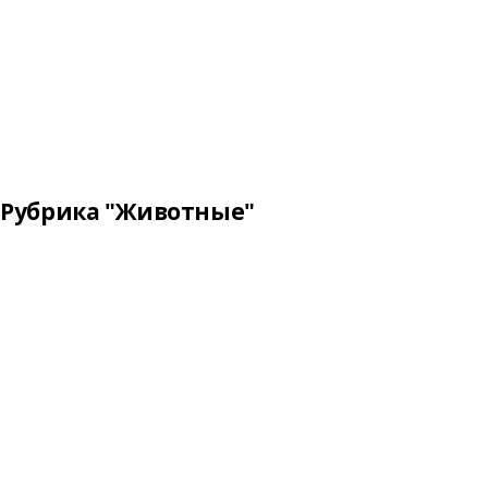
Рубрика "Животные"