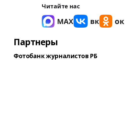
Читайте нас
Партнеры
Фотобанк журналистов РБ