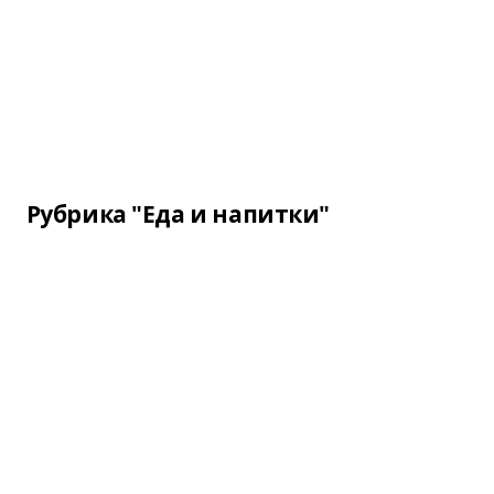
Рубрика "Еда и напитки"