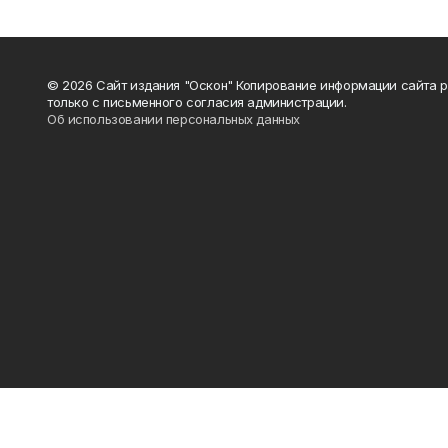
© 2026 Сайт издания "Оскон" Копирование информации сайта 
только с письменного согласия администрации.
Об использовании персональных данных