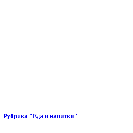
Рубрика "Еда и напитки"