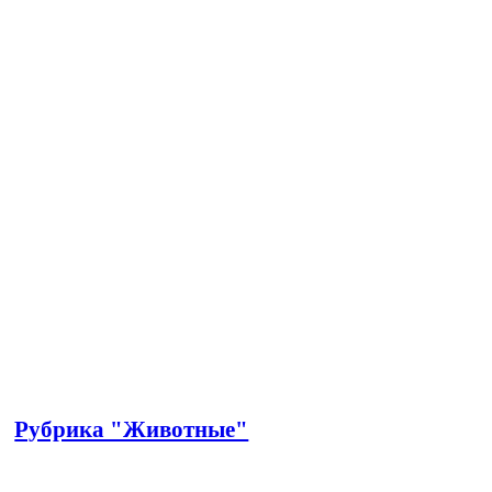
Рубрика "Животные"