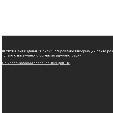
© 2026 Сайт издания "Оскон" Копирование информации сайта ра
только с письменного согласия администрации.
Об использовании персональных данных