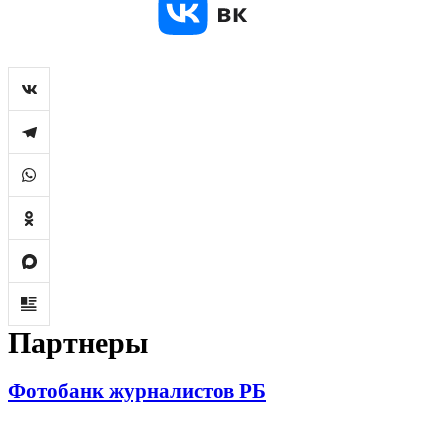
Партнеры
Фотобанк журналистов РБ